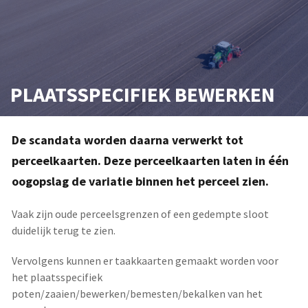
PLAATSSPECIFIEK BEWERKEN
De scandata worden daarna verwerkt tot
perceelkaarten. Deze perceelkaarten laten in één
oogopslag de variatie binnen het perceel zien.
Vaak zijn oude perceelsgrenzen of een gedempte sloot
duidelijk terug te zien.
Vervolgens kunnen er taakkaarten gemaakt worden voor
het plaatsspecifiek
poten/zaaien/bewerken/bemesten/bekalken van het