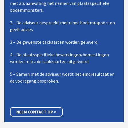
met als aanvulling het nemen van plaatsspecifieke
bodemmonsters.
2 – De adviseur bespreekt met u het bodemrapport en
geeft advies.
3 – De gewenste takkaarten worden geleverd.
4 – De plaatsspecifieke bewerkingen/bemestingen
worden m.b.v. de taakkaarten uitgevoerd.
5 – Samen met de adviseur wordt het eindresultaat en
de voortgang besproken.
NEEM CONTACT OP >