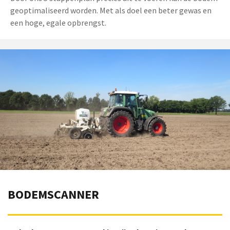
geoptimaliseerd worden. Met als doel een beter gewas en
een hoge, egale opbrengst.
BODEMSCANNER