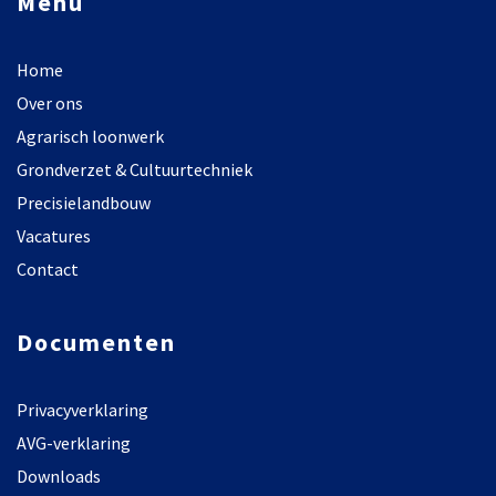
Menu
Home
Over ons
Agrarisch loonwerk
Grondverzet & Cultuurtechniek
Precisielandbouw
Vacatures
Contact
Documenten
Privacyverklaring
AVG-verklaring
Downloads