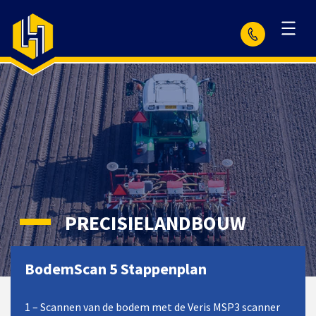
PRECISIELANDBOUW
BodemScan 5 Stappenplan
1 – Scannen van de bodem met de Veris MSP3 scanner