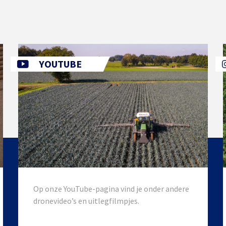
YOUTUBE
Op onze YouTube-pagina vind je onder andere
dronevideo’s en uitlegfilmpjes.