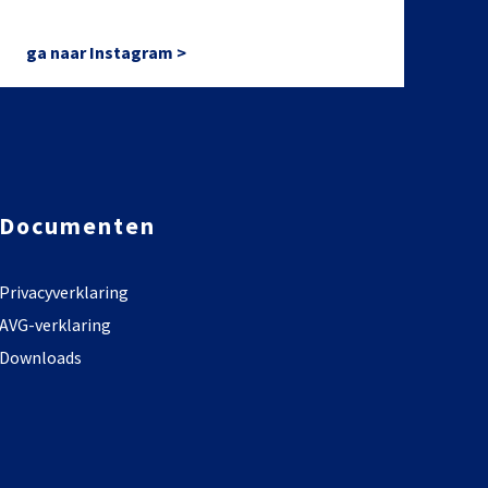
ga naar Instagram >
Documenten
Privacyverklaring
AVG-verklaring
Downloads