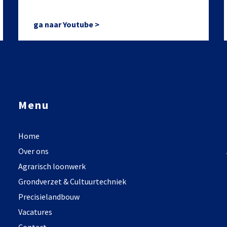
ga naar Youtube >
Menu
Home
Over ons
Agrarisch loonwerk
Grondverzet & Cultuurtechniek
Precisielandbouw
Vacatures
Contact