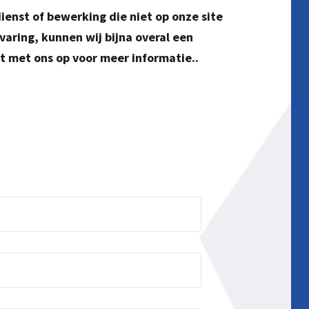
ienst of bewerking die niet op onze site
varing, kunnen wij bijna overal een
t met ons op voor meer informatie..