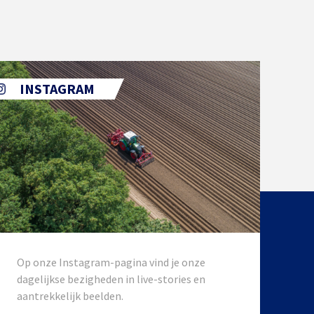
INSTAGRAM
Op onze Instagram-pagina vind je onze
dagelijkse bezigheden in live-stories en
aantrekkelijk beelden.