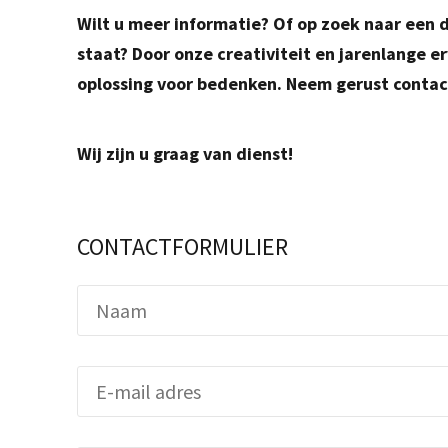
Wilt u meer informatie? Of op zoek naar een d
staat? Door onze creativiteit en jarenlange er
oplossing voor bedenken. Neem gerust contac
Wij zijn u graag van dienst!
CONTACTFORMULIER