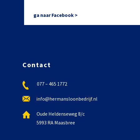
ga naar Facebook >
Contact
077 – 465 1772
info@hermansloonbedrijf.nl
Oude Heldenseweg 8/c
5993 RA Maasbree